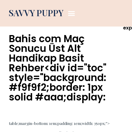
Dog Blog
SAVVY PUPPY
Mor
June 19, 2026
10:11 pm
exp
Bahis com Maç
Sonucu Üst Alt
Handikap Basit
Rehber<div id="toc"
style="background:
#f9f9f2;border: 1px
solid #aaa;display:
table;margin-bottom: 1em;padding: 1em;width: 350px;”>