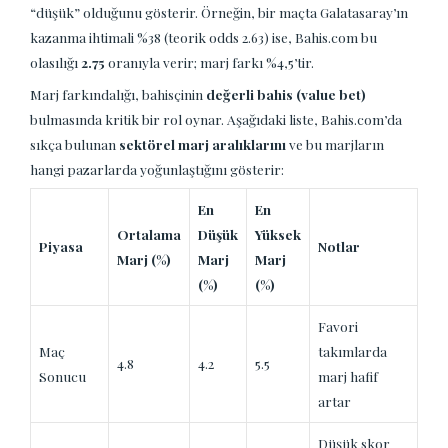
“düşük” olduğunu gösterir. Örneğin, bir maçta Galatasaray’ın
kazanma ihtimali %38 (teorik odds 2.63) ise, Bahis.com bu
olasılığı
2.75
oranıyla verir; marj farkı %4,5’tir.
Marj farkındalığı, bahisçinin
değerli bahis (value bet)
bulmasında kritik bir rol oynar. Aşağıdaki liste, Bahis.com’da
sıkça bulunan
sektörel marj aralıklarını
ve bu marjların
hangi pazarlarda yoğunlaştığını gösterir:
En
En
Ortalama
Düşük
Yüksek
Piyasa
Notlar
Marj (%)
Marj
Marj
(%)
(%)
Favori
Maç
takımlarda
4.8
4.2
5.5
Sonucu
marj hafif
artar
Düşük skor