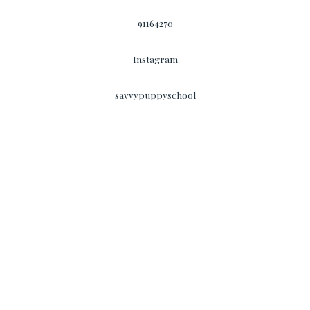
91164270
Instagram
savvypuppyschool