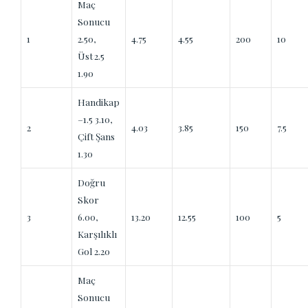
Maç
Sonucu
1
2.50,
4.75
4.55
200
10
Üst 2.5
1.90
Handikap
–1.5 3.10,
2
4.03
3.85
150
7.5
Çift Şans
1.30
Doğru
Skor
3
6.00,
13.20
12.55
100
5
Karşılıklı
Gol 2.20
Maç
Sonucu