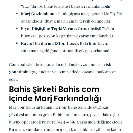
%12,5’dir; bu bilgiyle alt‑üst bahisleri planlanabilir.
Marj Gözlemleme:
Canlı piyasa marjı genellikle %4‑%6
arasındadır; düşük marjlı anlar tercih edilmelidir.
Fiyat Düşüşüne Tepki Verme:
Oran düşüşü %5’ten
büyükse, pozisyon kapatılarak zarar sınırlanabilir.
Kayıp Durdurma (Stop‑Loss):
Belirli bir kayıp
tutarına ulaşıldığında otomatik çıkış ayarlanmalı.
Canlı bahislerde bu kuralların bilinçli uygulanması,
risk
yönetimini
güçlendirir ve uzun vadede kazancı maksimize
eder.
Bahis Şirketi Bahis com
İçinde Marj Farkındalığı
Marj, bir bahis şirketinin her bir bahisten elde ettiği
kâr
yüzdesi
anlamına gelir. Bahis.com’un marjı, piyasadaki diğer
büyük operatörlere göre
%4,5 – %6,2
arasında değişmektedir.
Bu oran, sunulan oranların gerçek olasılıklara göre ne kadar