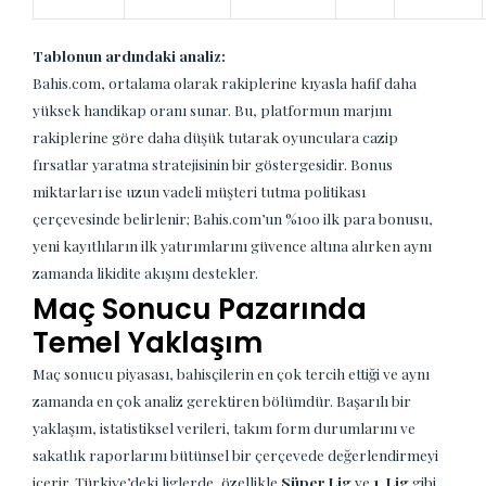
Tablonun ardındaki analiz:
Bahis.com, ortalama olarak rakiplerine kıyasla hafif daha
yüksek handikap oranı sunar. Bu, platformun marjını
rakiplerine göre daha düşük tutarak oyunculara cazip
fırsatlar yaratma stratejisinin bir göstergesidir. Bonus
miktarları ise uzun vadeli müşteri tutma politikası
çerçevesinde belirlenir; Bahis.com’un %100 ilk para bonusu,
yeni kayıtlıların ilk yatırımlarını güvence altına alırken aynı
zamanda likidite akışını destekler.
Maç Sonucu Pazarında
Temel Yaklaşım
Maç sonucu piyasası, bahisçilerin en çok tercih ettiği ve aynı
zamanda en çok analiz gerektiren bölümdür. Başarılı bir
yaklaşım, istatistiksel verileri, takım form durumlarını ve
sakatlık raporlarını bütünsel bir çerçevede değerlendirmeyi
içerir. Türkiye’deki liglerde, özellikle
Süper Lig
ve
1. Lig
gibi