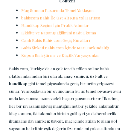
Content
Maç Sonucu Pazarında Temel Yaklaşım
bahiscom Bahis İle Üst Alt Kısa Yol Haritası
Handikap Seçimi İçin Pratik Adımlar
Likidite ve Kapanış Eğilimini Basit Okuma
Canlı Bahis Bahis com Geçiş Kuralları
Bahis Şirketi Bahis com İçinde Marj Farkındalığı
Kupon Birleştirme ve Küçük Varyasyonlar
Bahis.com, Türkiye’de en çok tercih edilen online bahis
platformlarından biri olarak,
maç sonucu
,
üst‑alt
ve
handikap
gibi temel piyasalarda geniş bir ürün yelpazesi
sunar. Yeni başlayan bir oyuncunun bu üç temel piyasayı aynı
anda kavraması, uzun vadeli başarı şansını artırır. İlk adım,
her bir piyasanın işleyiş mantığını net bir şekilde anlamaktır.
Maç sonucu, iki takımdan birinin galibiyet ya da beraberlik
ihtimaline dayanırken; üst‑alt, maç içinde atılan toplam gol
sayısının belirli bir eşik değerin üzerinde mi yoksa altında mı