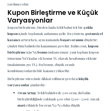
yardımcı olur.
Kupon Birleştirme ve Küçük
Varyasyonlar
Kupon birleştirme, birden fazla tekli bahsi tek bir
çoklu
kupon
içinde toplamak anlamına gelir. Bu yöntem,
potansiyel
kazancı
artırırken, aynı zamanda
başarı oranını
düşürür;
çünkü tüm bahislerin kazanması gerekir. Bahis.com,
kupon
birleştirme
için
%5 bonus
imkanı sunar; yani toplam kupon
tutarının %5’i kadar ek bonus TL olarak hesabınıza eklenir
(maksimum 250 TL). Bu bonus, düşük oranlı
kombinasyonlarda bile kazancı yükseltir.
Birleştirme sürecinde dikkat edilmesi gereken
küçük
varyasyonlar
şunlardır:
Oran Artışı:
Tekli bahislerde 2.00 oran, iki bahis
birleştirildiğinde yaklaşık 4.00 olur (2.00 × 2.00). Ancak
marj
etkisiyle bu oran %2‑%3 daha düşük