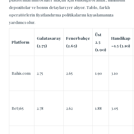
depozitolar ve bonus detayları yer alıyor. Tablo, farklı
operatörlerin fiyatlandırma politikalarını kıyaslamanıza
yardımcı olur.
Üst
Galatasaray
Fenerbahçe
Handikap
Platform
2.5
(2.75)
(2.65)
–1.5 (3.10)
(1.90)
Bahis.com
2.75
2.65
1.90
3.10
Bet365
2.78
2.62
1.88
3.05