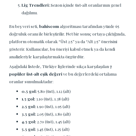
Lig Trendleri:
Sezon içinde üst‑alt oranlarının genel
dağılımı.
Bu beş veri seti,
bahiscom
algoritması tarafından yüzde 65
doğruluk oranı ile birleştirilir. Net bir sonuç ortaya çıktığında,
platform otomatik olarak “Üst 2.5” ya da “Alt 2.5” önerisini
gösterir. Kullanıcılar, bu öneriyi kabul etmek ya da kendi
analizleriyle karşılaştırmakta özgürdür.
Aşağıdaki listede, Türkiye liglerinde sıkça karşılaşılan
7
popüler üst‑alt eşik değeri
ve bu değerlerdeki ortalama
oranlar sunulmaktadır:
0.5 gol:
5.80 (üst), 1.12 (alt)
1.5 gol:
3.10 (üst), 1.38 (alt)
2.5 gol:
1.90 (üst), 1.95 (alt)
3.5 gol:
2.05 (üst), 1.80 (alt)
4.5 gol:
2.70 (üst), 1.45 (alt)
5.5 gol:
3.45 (üst), 1.25 (alt)