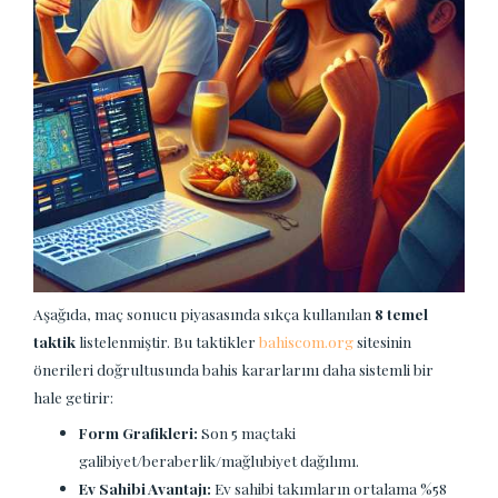
Aşağıda, maç sonucu piyasasında sıkça kullanılan
8 temel
taktik
listelenmiştir. Bu taktikler
bahiscom.org
sitesinin
önerileri doğrultusunda bahis kararlarını daha sistemli bir
hale getirir:
Form Grafikleri:
Son 5 maçtaki
galibiyet/beraberlik/mağlubiyet dağılımı.
Ev Sahibi Avantajı:
Ev sahibi takımların ortalama %58