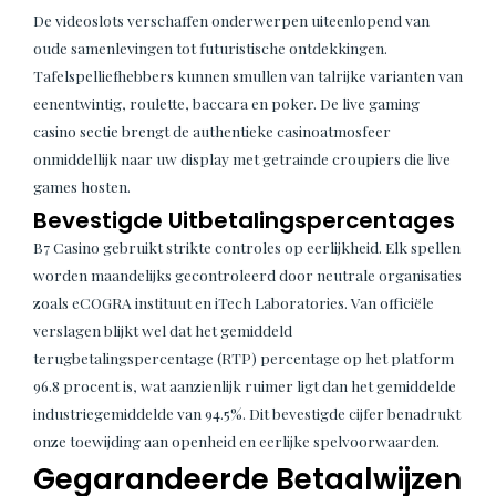
De videoslots verschaffen onderwerpen uiteenlopend van
oude samenlevingen tot futuristische ontdekkingen.
Tafelspelliefhebbers kunnen smullen van talrijke varianten van
eenentwintig, roulette, baccara en poker. De live gaming
casino sectie brengt de authentieke casinoatmosfeer
onmiddellijk naar uw display met getrainde croupiers die live
games hosten.
Bevestigde Uitbetalingspercentages
B7 Casino gebruikt strikte controles op eerlijkheid. Elk spellen
worden maandelijks gecontroleerd door neutrale organisaties
zoals eCOGRA instituut en iTech Laboratories. Van officiële
verslagen blijkt wel dat het gemiddeld
terugbetalingspercentage (RTP) percentage op het platform
96.8 procent is, wat aanzienlijk ruimer ligt dan het gemiddelde
industriegemiddelde van 94.5%. Dit bevestigde cijfer benadrukt
onze toewijding aan openheid en eerlijke spelvoorwaarden.
Gegarandeerde Betaalwijzen