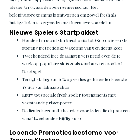
plezier terug aan de spelergemeenschap. Het
beloningsprogramma is ontworpen om zowel fresh als
huidige leden te vergoeden met lucratieve voordelen.
Nieuwe Spelers Startpakket
Honderd procent stortingsbonus tot €500 op je eerste
storting met redelijke wagering van 5 en dertig keer
Tweehonderd free draaiingen verspreid over de 1e
week op populaire slots zoals Starburst en Book of
Dead spel
Terugbetaling van 10% op verlies gedurende de eerste
48 uur van lidmaatschap
Entry tot speciale fresh speler tournaments met
vaststaande prijzenpotten
Dedicated accountbeheerder voor leden die deponeren
vanaf tweehonderdvijftig euro
Lopende Promoties bestemd voor
Trouwe Klanten