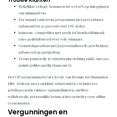
Wekelijkse reload- bonussen tot wel 50% op inleggingen
van minimaal €50
Per maand cash terug programma met percentages
oplopend tot 20 procent voor VIP-leden
Seizoens- competities met pools tot honderdduizend
euro gedistribueerd over vele winnaars
Verjaardagscadeau met gepersonaliseerde geschenken
gebaseerd op spelgedrag
Trouwpunten die te wisselen zijn richting saldo, met 100
points gelijkwaardig staan aan €1
Het VIP programma bevat 6 levels, van Bronze tot Diamanten
Elite. Zodra je meer opklimt, ontgrendel je exclusievere
privileges zoals ruimere opnamelimieten, snellere
withdrawals, persoonlijke bonus acties en invites voor offline
evenementen.
Vergunningen en