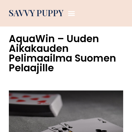
Dog Blog
SAVVY PUPPY
May 28, 2026
3:04 pm
AquaWin – Uuden
Aikakauden
Pelimaailma Suomen
Pelaajille