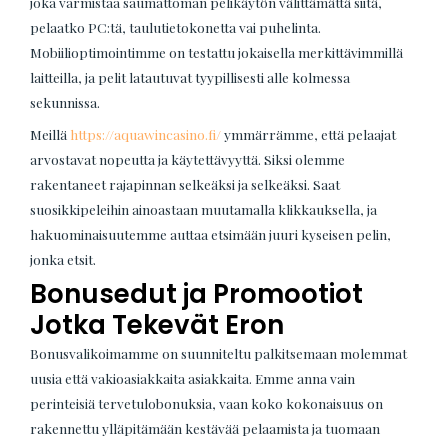
joka varmistaa saumattoman pelikäytön välittämättä siitä,
pelaatko PC:tä, taulutietokonetta vai puhelinta.
Mobiilioptimointimme on testattu jokaisella merkittävimmillä
laitteilla, ja pelit latautuvat tyypillisesti alle kolmessa
sekunnissa.
Meillä
https://aquawincasino.fi/
ymmärrämme, että pelaajat
arvostavat nopeutta ja käytettävyyttä. Siksi olemme
rakentaneet rajapinnan selkeäksi ja selkeäksi. Saat
suosikkipeleihin ainoastaan muutamalla klikkauksella, ja
hakuominaisuutemme auttaa etsimään juuri kyseisen pelin,
jonka etsit.
Bonusedut ja Promootiot
Jotka Tekevät Eron
Bonusvalikoimamme on suunniteltu palkitsemaan molemmat
uusia että vakioasiakkaita asiakkaita. Emme anna vain
perinteisiä tervetulobonuksia, vaan koko kokonaisuus on
rakennettu ylläpitämään kestävää pelaamista ja tuomaan