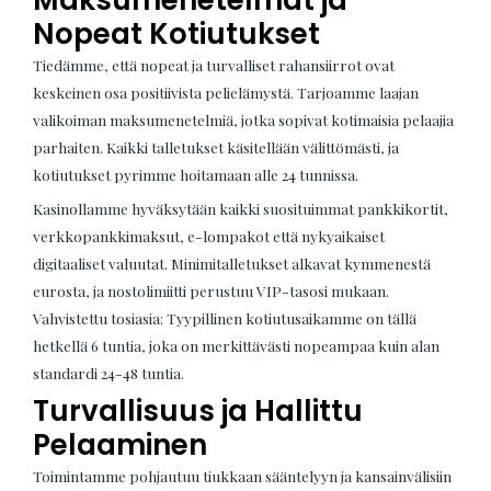
Nopeat Kotiutukset
Tiedämme, että nopeat ja turvalliset rahansiirrot ovat
keskeinen osa positiivista pelielämystä. Tarjoamme laajan
valikoiman maksumenetelmiä, jotka sopivat kotimaisia pelaajia
parhaiten. Kaikki talletukset käsitellään välittömästi, ja
kotiutukset pyrimme hoitamaan alle 24 tunnissa.
Kasinollamme hyväksytään kaikki suosituimmat pankkikortit,
verkkopankkimaksut, e-lompakot että nykyaikaiset
digitaaliset valuutat. Minimitalletukset alkavat kymmenestä
eurosta, ja nostolimiitti perustuu VIP-tasosi mukaan.
Vahvistettu tosiasia: Tyypillinen kotiutusaikamme on tällä
hetkellä 6 tuntia, joka on merkittävästi nopeampaa kuin alan
standardi 24-48 tuntia.
Turvallisuus ja Hallittu
Pelaaminen
Toimintamme pohjautuu tiukkaan sääntelyyn ja kansainvälisiin