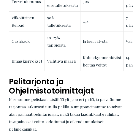
Tervetulobonus
30x
ensitalletuksesta
päi
Viikoittainen
50%
7
25x
Reload
talletuksesta
päi
10-25%
Cashback
Ei kierrätystä
Väl
tappioista
Kolmekymmentäviisi
14
Ilmaiskierrokset
Vaihtuva määrä
kertaa voitot
päi
Pelitarjonta ja
Ohjelmistotoimittajat
Kasinomme peliskaala sisältää yli 3500 eri peliä, ja päivitämme
tarjontaa jatkuvasti uusilla pelillä. Kumppaneinamme toimivat
alan parhaat pelintarjoajat, mikä takaa laadukkaat grafiikat,
tasapainoiset voitto-odottamat ja oikeudenmukaiset
pelimekaniikat.