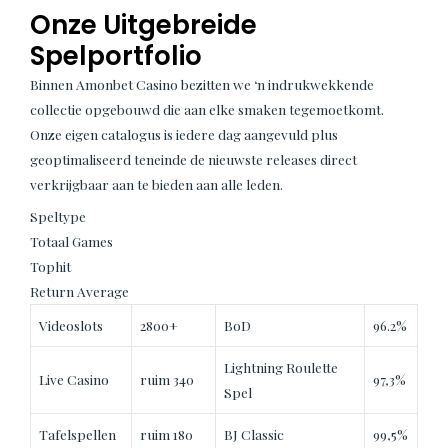
Onze Uitgebreide
Spelportfolio
Binnen Amonbet Casino bezitten we ‘n indrukwekkende
collectie opgebouwd die aan elke smaken tegemoetkomt.
Onze eigen catalogus is iedere dag aangevuld plus
geoptimaliseerd teneinde de nieuwste releases direct
verkrijgbaar aan te bieden aan alle leden.
Speltype
Totaal Games
Tophit
Return Average
Videoslots
2800+
BoD
96.2%
Lightning Roulette
Live Casino
ruim 340
97,3%
Spel
Tafelspellen
ruim 180
BJ Classic
99,5%