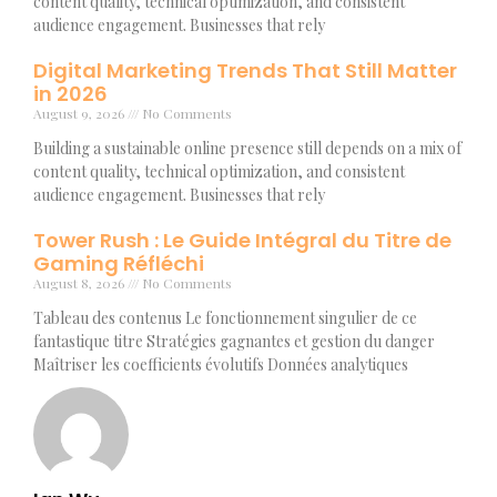
content quality, technical optimization, and consistent
audience engagement. Businesses that rely
Digital Marketing Trends That Still Matter
in 2026
August 9, 2026
No Comments
Building a sustainable online presence still depends on a mix of
content quality, technical optimization, and consistent
audience engagement. Businesses that rely
Tower Rush : Le Guide Intégral du Titre de
Gaming Réfléchi
August 8, 2026
No Comments
Tableau des contenus Le fonctionnement singulier de ce
fantastique titre Stratégies gagnantes et gestion du danger
Maîtriser les coefficients évolutifs Données analytiques