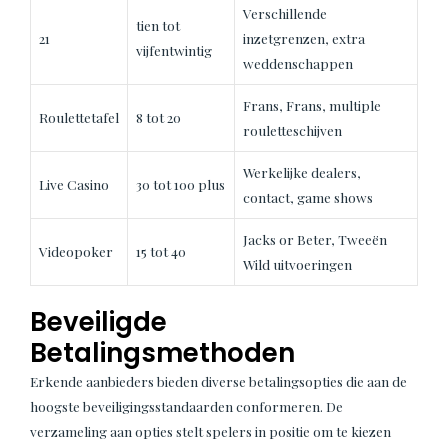
Verschillende
tien tot
21
inzetgrenzen, extra
vijfentwintig
weddenschappen
Frans, Frans, multiple
Roulettetafel
8 tot 20
rouletteschijven
Werkelijke dealers,
Live Casino
30 tot 100 plus
contact, game shows
Jacks or Beter, Tweeën
Videopoker
15 tot 40
Wild uitvoeringen
Beveiligde
Betalingsmethoden
Erkende aanbieders bieden diverse betalingsopties die aan de
hoogste beveiligingsstandaarden conformeren. De
verzameling aan opties stelt spelers in positie om te kiezen