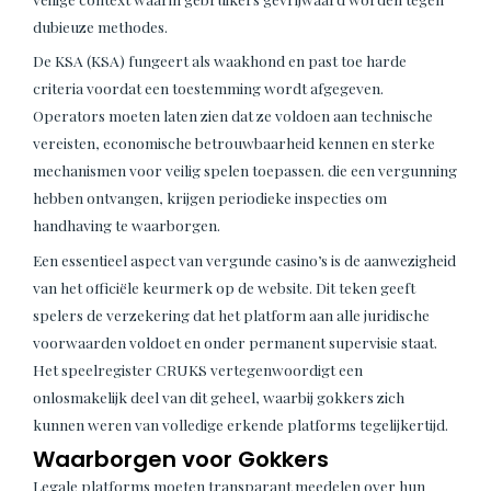
dubieuze methodes.
De KSA (KSA) fungeert als waakhond en past toe harde
criteria voordat een toestemming wordt afgegeven.
Operators moeten laten zien dat ze voldoen aan technische
vereisten, economische betrouwbaarheid kennen en sterke
mechanismen voor veilig spelen toepassen. die een vergunning
hebben ontvangen, krijgen periodieke inspecties om
handhaving te waarborgen.
Een essentieel aspect van vergunde casino’s is de aanwezigheid
van het officiële keurmerk op de website. Dit teken geeft
spelers de verzekering dat het platform aan alle juridische
voorwaarden voldoet en onder permanent supervisie staat.
Het speelregister CRUKS vertegenwoordigt een
onlosmakelijk deel van dit geheel, waarbij gokkers zich
kunnen weren van volledige erkende platforms tegelijkertijd.
Waarborgen voor Gokkers
Legale platforms moeten transparant meedelen over hun