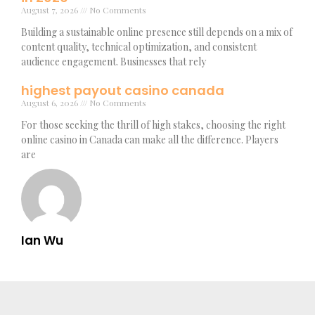
August 7, 2026
No Comments
Building a sustainable online presence still depends on a mix of
content quality, technical optimization, and consistent
audience engagement. Businesses that rely
highest payout casino canada
August 6, 2026
No Comments
For those seeking the thrill of high stakes, choosing the right
online casino in Canada can make all the difference. Players
are
Ian Wu