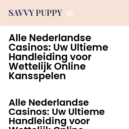
Dog Blog
SAVVY PUPPY
May 28, 2026
2:31 am
Alle Nederlandse
Casinos: Uw Ultieme
Handleiding voor
Wettelijk Online
Kansspelen
Alle Nederlandse
Casinos: Uw Ultieme
Handleiding voor