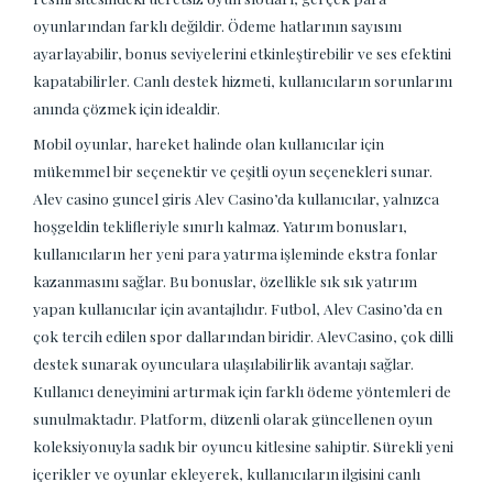
oyunlarından farklı değildir. Ödeme hatlarının sayısını
ayarlayabilir, bonus seviyelerini etkinleştirebilir ve ses efektini
kapatabilirler. Canlı destek hizmeti, kullanıcıların sorunlarını
anında çözmek için idealdir.
Mobil oyunlar, hareket halinde olan kullanıcılar için
mükemmel bir seçenektir ve çeşitli oyun seçenekleri sunar.
Alev casino guncel giris Alev Casino’da kullanıcılar, yalnızca
hoşgeldin teklifleriyle sınırlı kalmaz. Yatırım bonusları,
kullanıcıların her yeni para yatırma işleminde ekstra fonlar
kazanmasını sağlar. Bu bonuslar, özellikle sık sık yatırım
yapan kullanıcılar için avantajlıdır. Futbol, Alev Casino’da en
çok tercih edilen spor dallarından biridir. AlevCasino, çok dilli
destek sunarak oyunculara ulaşılabilirlik avantajı sağlar.
Kullanıcı deneyimini artırmak için farklı ödeme yöntemleri de
sunulmaktadır. Platform, düzenli olarak güncellenen oyun
koleksiyonuyla sadık bir oyuncu kitlesine sahiptir. Sürekli yeni
içerikler ve oyunlar ekleyerek, kullanıcıların ilgisini canlı