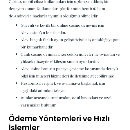
Casino, mobil cihaz kullanıcıları için optimize edilmiş bir
deneyim sunar. Kullanıcılar, platformun hem iOS hem
de Android cihazlarla uyumlu olduğunu bilmelidir.
Güvenli ve keyifli bir online casino deneyimi için
Alevcasino’yu tercih edin.
Alev, birçok farklı oyun geliştiricisi ile iş ortaklığı yapan
bir kumarhanedir.
Canlı casino oyunları, gerçek krupiyeler ile oynanan ve
yüksek düzeyde etkileşim sunan oyunlardır.
AlevCasino bonusu paraya çevirme konusunda detaylı
bilgi için müşteri hizmetleri ile iletişime geçebilirsiniz.
Hesabınıza erişmek ve oynamaya başlamak için
aşağıdaki adımları izleyin.
Bunlar arasında turnuvalar, ödül havuzları ve özel
yarışmalar bulunur.
Ödeme Yöntemleri ve Hızlı
İşlemler