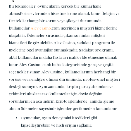
Bu teknolojiler, oyuncuların gerçek bir kumarhane
atmosferini evlerinden hissetmelerine olanak tanır. İletişim ve
DestekHerhangi bir sorun veya şikayet durumunda,
kullanıcılar
Alev casino
.com üzerinden müşteri hizmetlerine
ulaşabilir. Ödemeler sırasında çıkan sorunlar müşteri
hizmetleri ile çözülebilir. Alev Casino, sadakat programı ile
üyelerine özel avantajlar sunmaktadır. Sadakat programı,
aktif kullanıcıların daha fazla ayrıcalık elde etmesine olanak
tanır. Alev Casino, canlı bahis kategorisinde geniş ve çeşitli
seçenekler sunar. Alev Casino, kullanıcılarının herhangi bir
sorusu veya endişesi olması durumunda, profesyonel müşteri
desteği sunuyor. Aynı zamanda, kripto para yatırımları ve
çekimleri uluslararası kullanıcılar için döviz değişim
sorunlarını en aza indirir. Kripto işlemlerde, anında işleme
alınan ödemeler sayesinde işlemler gecikmeden tamamlanır.
Oyuncular, oyun deneyimini istedikleri gibi
kişiselleştirebilir ve hızlı erişim sağlanır.