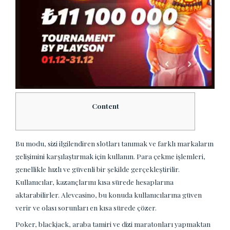
Content
Bu modu, sizi ilgilendiren slotları tanımak ve farklı markaların
gelişimini karşılaştırmak için kullanın. Para çekme işlemleri,
genellikle hızlı ve güvenli bir şekilde gerçekleştirilir.
Kullanıcılar, kazançlarını kısa sürede hesaplarına
aktarabilirler. Alevcasino, bu konuda kullanıcılarına güven
verir ve olası sorunları en kısa sürede çözer.
Poker, blackjack, araba tamiri ve dizi maratonları yapmaktan