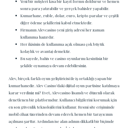
Yeni bir müşteri kısa bir kayıt formu doldurur ve hemen
sonra para yatırabilir ve gerçek bahisler yapabilir.
Kumarhane, ruble, dolar, euro, kripto paralar ve çeşitli
diğer ödeme şekillerini kabul etmektedir.
Firmanın Alevcasino yeni giriş adresi her zaman
kullanıma hazırdır.
Her ikisinin de kullanıma açık olması çok büyük
kolaylık ve avantaj demektir.
Bu sayede, bahis ve casino oyunlarını kesintisiz bir
şekilde oynamaya devam edebilirsiniz.
Alev, birçok farklı oyun geliştiricisi ile iş ortaklığı yapan bir
kumarhanedir. Alev Casino’daki dijital oyun partisine katılmaya
karar verdiniz mi? Evet, Alevcasino lisanslı ve düzenli olarak
denetlenen bir platformdur. Kullanıcı bilgilerini korumak için
en son güvenlik teknolojilerini kullanır. Resmi site erişiminde
mobil cihaz üzerinden devam ederek hemen bir tarayıcının
açılması şarttır. Ardından ise alan adının dikkatli bir biçimde