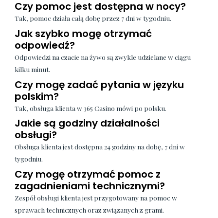
Czy pomoc jest dostępna w nocy?
Tak, pomoc działa całą dobę przez 7 dni w tygodniu.
Jak szybko mogę otrzymać
odpowiedź?
Odpowiedzi na czacie na żywo są zwykle udzielane w ciągu
kilku minut.
Czy mogę zadać pytania w języku
polskim?
Tak, obsługa klienta w 365 Casino mówi po polsku.
Jakie są godziny działalności
obsługi?
Obsługa klienta jest dostępna 24 godziny na dobę, 7 dni w
tygodniu.
Czy mogę otrzymać pomoc z
zagadnieniami technicznymi?
Zespół obsługi klienta jest przygotowany na pomoc w
sprawach technicznych oraz związanych z grami.