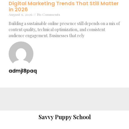
Digital Marketing Trends That Still Matter
in 2026
August 9, 2026
No Comments
Building a sustainable online presence still depends on a mix of
content quality, technical optimization, and consistent
audience engagement. Businesses that rely
admjl8paq
Savvy Puppy School