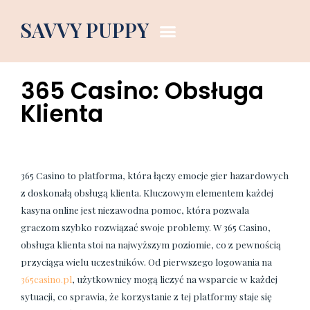
Dog Blog
SAVVY PUPPY
July 1, 2026
3:40 pm
365 Casino: Obsługa
Klienta
365 Casino to platforma, która łączy emocje gier hazardowych
z doskonałą obsługą klienta. Kluczowym elementem każdej
kasyna online jest niezawodna pomoc, która pozwala
graczom szybko rozwiązać swoje problemy. W 365 Casino,
obsługa klienta stoi na najwyższym poziomie, co z pewnością
przyciąga wielu uczestników. Od pierwszego logowania na
365casino.pl
, użytkownicy mogą liczyć na wsparcie w każdej
sytuacji, co sprawia, że korzystanie z tej platformy staje się