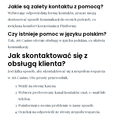
Jakie są zalety kontaktu z pomocą?
Wybierając odpowiednią formę kontaktu, gracze mogą
dostosować sposób komunikacji do swoich potrzeb, co
zwiększa komfort korzystania z Platformy.
Czy istnieje pomoc w języku polskim?
Tak, 365 Casino oferuje obsługę w języku polskim, co ułatwia
komunikację.
Jak skontaktować się z
obsługą klienta?
Jest kilka sposób, aby skontaktować się z zespołem wsparcia
w 365 Casino. Oto prosty przewodnik.
Wejdź na stronę kasyna.
Wybierz preferowany kanał kontaktu: czat, e-mail lub
telefon.
Poinformuj o swoim problemie w jasny sposób.
Oczekuj na odpowiedź ze strony zespołu wsparcia.