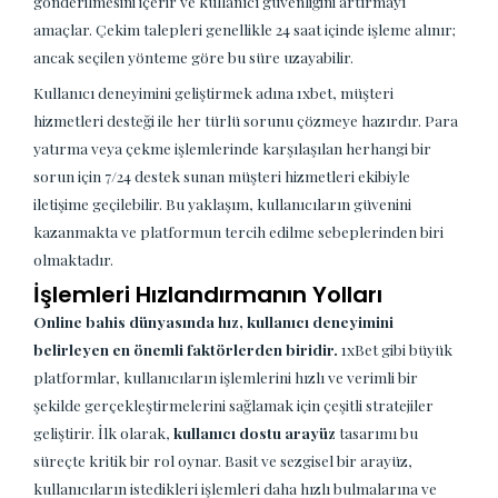
gönderilmesini içerir ve kullanıcı güvenliğini artırmayı
amaçlar. Çekim talepleri genellikle 24 saat içinde işleme alınır;
ancak seçilen yönteme göre bu süre uzayabilir.
Kullanıcı deneyimini geliştirmek adına 1xbet, müşteri
hizmetleri desteği ile her türlü sorunu çözmeye hazırdır. Para
yatırma veya çekme işlemlerinde karşılaşılan herhangi bir
sorun için 7/24 destek sunan müşteri hizmetleri ekibiyle
iletişime geçilebilir. Bu yaklaşım, kullanıcıların güvenini
kazanmakta ve platformun tercih edilme sebeplerinden biri
olmaktadır.
İşlemleri Hızlandırmanın Yolları
Online bahis dünyasında hız, kullanıcı deneyimini
belirleyen en önemli faktörlerden biridir.
1xBet gibi büyük
platformlar, kullanıcıların işlemlerini hızlı ve verimli bir
şekilde gerçekleştirmelerini sağlamak için çeşitli stratejiler
geliştirir. İlk olarak,
kullanıcı dostu arayüz
tasarımı bu
süreçte kritik bir rol oynar. Basit ve sezgisel bir arayüz,
kullanıcıların istedikleri işlemleri daha hızlı bulmalarına ve