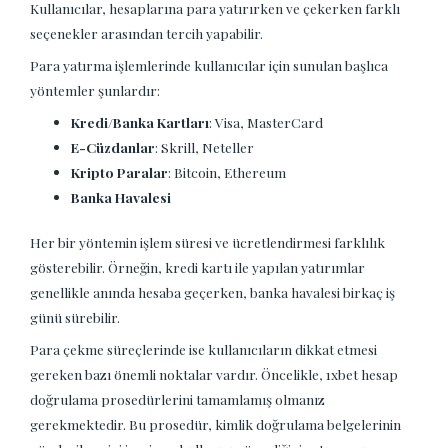
Kullanıcılar, hesaplarına para yatırırken ve çekerken farklı
seçenekler arasından tercih yapabilir.
Para yatırma işlemlerinde kullanıcılar için sunulan başlıca
yöntemler şunlardır:
Kredi/Banka Kartları
: Visa, MasterCard
E-Cüzdanlar
: Skrill, Neteller
Kripto Paralar
: Bitcoin, Ethereum
Banka Havalesi
Her bir yöntemin işlem süresi ve ücretlendirmesi farklılık
gösterebilir. Örneğin, kredi kartı ile yapılan yatırımlar
genellikle anında hesaba geçerken, banka havalesi birkaç iş
günü sürebilir.
Para çekme süreçlerinde ise kullanıcıların dikkat etmesi
gereken bazı önemli noktalar vardır. Öncelikle, 1xbet hesap
doğrulama prosedürlerini tamamlamış olmanız
gerekmektedir. Bu prosedür, kimlik doğrulama belgelerinin