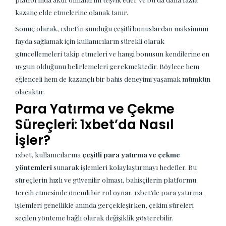
kazanç elde etmelerine olanak tanır.
Sonuç olarak, 1xbet’in sunduğu çeşitli bonuslardan maksimum
fayda sağlamak için kullanıcıların sürekli olarak
güncellemeleri takip etmeleri ve hangi bonusun kendilerine en
uygun olduğunu belirlemeleri gerekmektedir. Böylece hem
eğlenceli hem de kazançlı bir bahis deneyimi yaşamak mümkün
olacaktır.
Para Yatırma ve Çekme
Süreçleri: 1xbet’da Nasıl
İşler?
1xbet, kullanıcılarına
çeşitli para yatırma ve çekme
yöntemleri
sunarak işlemleri kolaylaştırmayı hedefler. Bu
süreçlerin hızlı ve güvenilir olması, bahisçilerin platformu
tercih etmesinde önemli bir rol oynar. 1xbet’de para yatırma
işlemleri genellikle anında gerçekleşirken, çekim süreleri
seçilen yönteme bağlı olarak değişiklik gösterebilir.