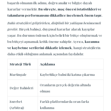
başarılı olmanın ilk adımı, doğru analiz ve bilgiye dayalı
kararlar vermektir.
Bu süreçte, maç öncesi istatistikleri ve
takımların performansını dikkatlice incelemek önem taşır.
Bahis stratejileri geliştirirken, disiplinli bir yaklaşım benimsemek
gerekir.
Birçok bahisçi, duygusal kararlar alarak kayıplar
yaşar. Bu durumu önlemek için belirli bir bütçe oluşturmak ve
bu bütçeyi aşmamak kritik öneme sahiptir. Ayrıca,
kazanma
ve kaybetme serilerini dikkatle izlemek
, hangi stratejilerin
daha etkili olduğunu anlamak açısından faydalıdır.
Strateji Türü
Açıklama
Martingale
Kaybettikçe bahsi iki katına çıkarma
Oranların gerçek değerin altında
Değer Bahisleri
olması
Surebet
Farklı platformlarda oran farkı
(Arbitraj)
kullanma