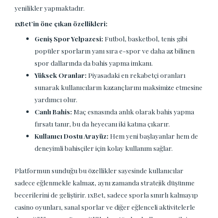
yenilikler yapmaktadır.
1xBet’in öne çıkan özellikleri:
Geniş Spor Yelpazesi:
Futbol, basketbol, tenis gibi
popüler sporların yanı sıra e-spor ve daha az bilinen
spor dallarında da bahis yapma imkanı.
Yüksek Oranlar:
Piyasadaki en rekabetçi oranları
sunarak kullanıcıların kazançlarını maksimize etmesine
yardımcı olur.
Canlı Bahis:
Maç esnasında anlık olarak bahis yapma
fırsatı tanır, bu da heyecanı iki katına çıkarır.
Kullanıcı Dostu Arayüz:
Hem yeni başlayanlar hem de
deneyimli bahisçiler için kolay kullanım sağlar.
Platformun sunduğu bu özellikler sayesinde kullanıcılar
sadece eğlenmekle kalmaz, aynı zamanda stratejik düşünme
becerilerini de geliştirir. 1xBet, sadece sporla sınırlı kalmayıp
casino oyunları, sanal sporlar ve diğer eğlenceli aktivitelerle