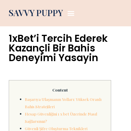
Dog Blog
SAVVY PUPPY
June 30, 2026
3:34 am
1xBet’i Tercih Ederek
Kazançli Bir Bahis
Deneyimi Yasayin
Content
Başarıya Ulaşmanın Yolları: Yüksek Oranlı
Bahis Stratejileri
Hesap Güvenliğini 1 x bet Üzerinde Nasıl
Sağlarsınız?
Güvenli Şifre Oluşturma Teknikleri