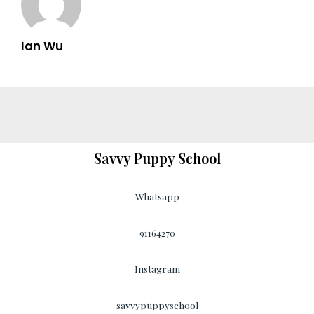
Ian Wu
Savvy Puppy School
Whatsapp
91164270
Instagram
savvypuppyschool