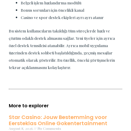
Belgeli işlem hızlandırma modülü
Bonus sorunları için öncelikli kanal
Casino ve spor destek ekipleri ayrı ayrı atanır
Bu sistem kullanıcıların takıldığı tüm süreçlerde hızlı ve
çözüm odaklı destek almasını sağlar. Yeni üyeler için ayrıca
özel destek temsilcisi atanabilir. Ayrıca mobil uygulama
üzerinden destek sohbeti başlatıldığında, geçmiş mesajlar
otomatik olarak gösterilir. Bu özellik, önceki görüşmelerin
tekrar açıklanmasını kolaylaştırır.
More to explorer
Star Casino: Jouw Bestemming voor
Eersteklas Online Gokentertainment
August 8, 2026
No Comments