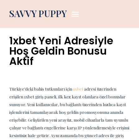
Dog Blog
SAVVY PUPPY
June 30, 2026
4:32 pm
1xbet Yeni Adresiyle
Hoş Geldin Bonusu
Aktif
Türkiye’deki bahis tutkunları için
1xbet
adresi üzerinden
erişilen 1xbet giriş paneli, ilk kez kayıt olanlara özel bonuslar
sunuyor. Yeni kullanıcılar, bu bağlantı üzerinden hızlıca kayıt
işlemlerini tamamlayarak hoş geldin promosyonuna anında
erişebilir. Geliştirilen yeni arayüz, mobil cihazlarla tam uyumlu
çalışır ve bağlantı engellerine karşı IP yönlendirmesiyle erişimi
kesintisiz hale getirir. Aynı zamanda bu güncel adres ile giriş