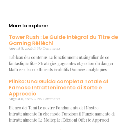
More to explorer
Tower Rush : Le Guide Intégral du Titre de
Gaming Réfléchi
August 8, 2026
No Comments
Tableau des contenus Le fonctionnement singulier de ce
fantastique titre Stratégies gagnantes et gestion du danger
Maîtriser les coefficients évolutifs Données analytiques
Plinko: Una Guida completa Totale al
Famoso Intrattenimento di Sorte e
Approccio
August 8, 2026
No Comments
Elenco dei Temi Le nostre Fondamenta del Nostro
Intrattenimento In che modo Funziona il Funzionamento di
Intrattenimento Le Molteplici Edizioni Offerte Approcci