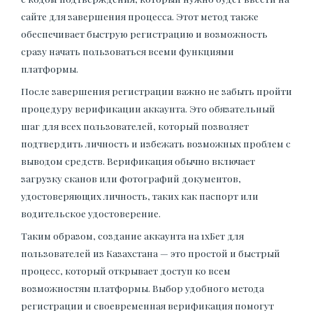
сайте для завершения процесса. Этот метод также
обеспечивает быструю регистрацию и возможность
сразу начать пользоваться всеми функциями
платформы.
После завершения регистрации важно не забыть пройти
процедуру верификации аккаунта. Это обязательный
шаг для всех пользователей, который позволяет
подтвердить личность и избежать возможных проблем с
выводом средств. Верификация обычно включает
загрузку сканов или фотографий документов,
удостоверяющих личность, таких как паспорт или
водительское удостоверение.
Таким образом, создание аккаунта на 1хБет для
пользователей из Казахстана — это простой и быстрый
процесс, который открывает доступ ко всем
возможностям платформы. Выбор удобного метода
регистрации и своевременная верификация помогут