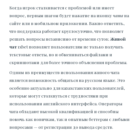
Когда игрок сталкивается с проблемой или имеет
вопрос, первым шагом будет нажатие на иконку
чата
на
сайте или в мобильном приложении. Важно отметить,
что поддержка работает круглосуточно, что позволяет
решать вопросы независимо от времени суток.
Живой
чат
1xbet позволяет пользователям не только получать
текстовые ответы, но и обмениваться файлами и
скриншотами для более точного объяснения проблемы.
Одним из преимуществ использования живого чата
является возможность общаться на русском языке. Это
особенно актуально для казахстанских пользователей,
которые могут столкнуться с трудностями при
использовании английского интерфейса. Операторы
чата обладают высокой квалификацией и способны
помочь как новичкам, так и опытным беттерам с любыми
вопросами — от регистрации до вывода средств.