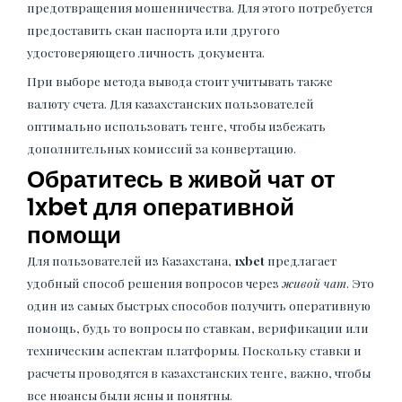
предотвращения мошенничества. Для этого потребуется
предоставить скан паспорта или другого
удостоверяющего личность документа.
При выборе метода вывода стоит учитывать также
валюту счета. Для казахстанских пользователей
оптимально использовать тенге, чтобы избежать
дополнительных комиссий за конвертацию.
Обратитесь в живой чат от
1xbet для оперативной
помощи
Для пользователей из Казахстана,
1xbet
предлагает
удобный способ решения вопросов через
живой чат
. Это
один из самых быстрых способов получить оперативную
помощь, будь то вопросы по ставкам, верификации или
техническим аспектам платформы. Поскольку ставки и
расчеты проводятся в казахстанских тенге, важно, чтобы
все нюансы были ясны и понятны.