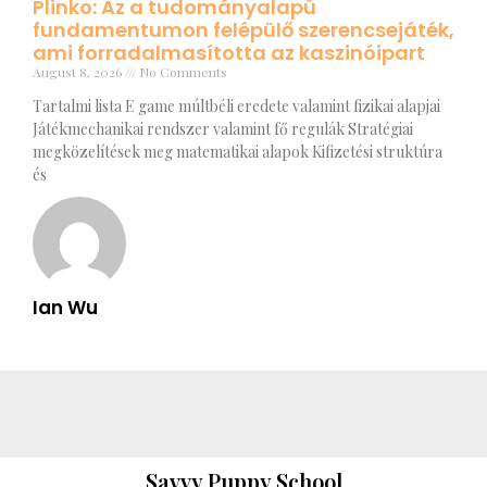
Plinko: Az a tudományalapú
fundamentumon felépülő szerencsejáték,
ami forradalmasította az kaszinóipart
August 8, 2026
No Comments
Tartalmi lista E game múltbéli eredete valamint fizikai alapjai
Játékmechanikai rendszer valamint fő regulák Stratégiai
megközelítések meg matematikai alapok Kifizetési struktúra
és
Ian Wu
Savvy Puppy School