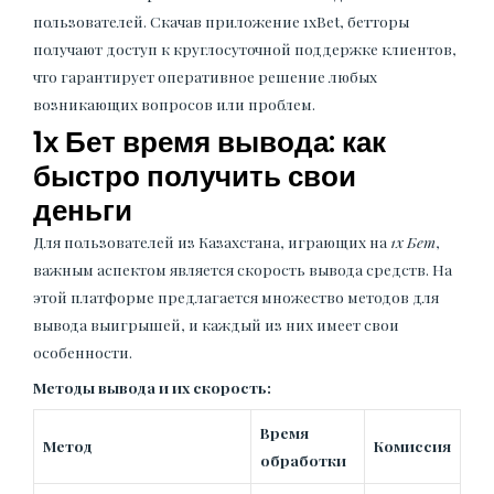
пользователей. Скачав приложение 1xBet, бетторы
получают доступ к круглосуточной поддержке клиентов,
что гарантирует оперативное решение любых
возникающих вопросов или проблем.
1х Бет время вывода: как
быстро получить свои
деньги
Для пользователей из Казахстана, играющих на
1х Бет
,
важным аспектом является скорость вывода средств. На
этой платформе предлагается множество методов для
вывода выигрышей, и каждый из них имеет свои
особенности.
Методы вывода и их скорость:
Время
Метод
Комиссия
обработки