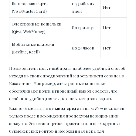
Банковская карта
1-7 рабочих
Нет
(Visa/MasterCard)
дней
Электронные кошельки
До 15 минут
Нет
(Qiwi, WebMoney)
Мобильные платежи
До 24 часов
Нет
(Beeline, Kcell)
Пользователи могут выбирать наиболее удобный способ,
исходя из своих предпочтений и доступности сервиса в
Казахстане. Например, электронные кошельки
обеспечивают почти мгновенный вывод средств, что
особенно удобно для тех, кто не хочет долго ждать.
Важно отметить, что
вывод средств
на
1х Бет
возможен
только после прохождения процедуры верификации
аккаунта. Это стандартная практика для всех крупных
букмекерских контор и необходимая мера для