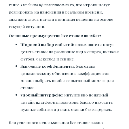
тенге.
Особенно привлекательно
то, что игроки могут
реагировать на изменения в реальном времени,
анализируя ход матча и принимая решения на основе
текущей ситуации.
Основные преимущества live ставок на 1хБет:
Широкий выбор событий:
пользователи могут
делать ставки на различные виды спорта, включая
футбол, баскетбол и теннис.
Выгодные коэффициенты:
благодаря
динамическому обновлению коэффициентов
можно выбрать наиболее выгодный момент для
ставки.
Удобный интерфейс:
интуитивно понятный
дизайн платформы позволяет быстро находить
нужные события и делать ставки без задержек.
Для успешного использования live ставок важно