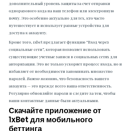
дополнительный уровень защиты за счет отправки
одноразового кода на ваш телефон или электронную
почту. Это особенно актуально для тех, кто часто
путешествует и использует разные устройства для
доступа к аккаунту.
Кроме того, 1xbet предлагает функцию “Вход через
социальные сети”, которая позволяет использовать
существующие учетные записи в социальных сетях для
авторизации. Это не только ускоряет процесс входа, но и
избавляет от необходимости запоминать множество
паролей.
Важно помнить
, что безопасность вашего
аккаунта — это прежде всего ваша ответственность.
Регулярно обновляйте пароли и следите за тем, чтобы
ваши контактные данные были актуальными.
Скачайте приложение от
1xBet для мобильного
беттинга