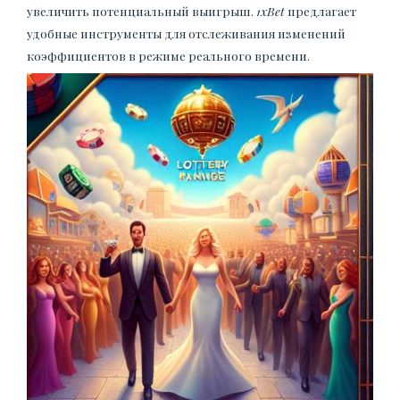
увеличить потенциальный выигрыш.
1xBet
предлагает
удобные инструменты для отслеживания изменений
коэффициентов в режиме реального времени.