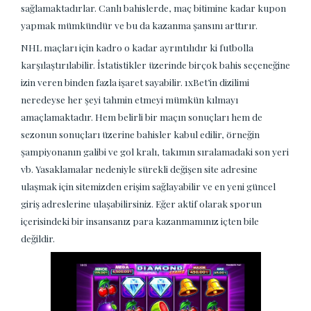
sağlamaktadırlar. Canlı bahislerde, maç bitimine kadar kupon
yapmak mümkündür ve bu da kazanma şansını arttırır.
NHL maçları için kadro o kadar ayrıntılıdır ki futbolla
karşılaştırılabilir. İstatistikler üzerinde birçok bahis seçeneğine
izin veren binden fazla işaret sayabilir. 1xBet’in dizilimi
neredeyse her şeyi tahmin etmeyi mümkün kılmayı
amaçlamaktadır. Hem belirli bir maçın sonuçları hem de
sezonun sonuçları üzerine bahisler kabul edilir, örneğin
şampiyonanın galibi ve gol kralı, takımın sıralamadaki son yeri
vb. Yasaklamalar nedeniyle sürekli değişen site adresine
ulaşmak için sitemizden erişim sağlayabilir ve en yeni güncel
giriş adreslerine ulaşabilirsiniz. Eğer aktif olarak sporun
içerisindeki bir insansanız para kazanmamınız içten bile
değildir.