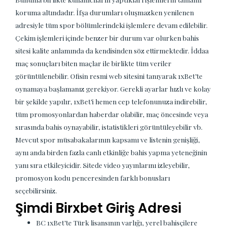
koruma altındadır. İfşa durumları oluşmazken yenilenen
adresiyle tüm spor bölümlerindeki işlemlere devam edilebilir.
Çekim işlemleri içinde benzer bir durum var olurken bahis
sitesi kalite anlamında da kendisinden söz ettirmektedir. İddaa
maç sonuçları biten maçlar ile birlikte tüm veriler
görüntülenebilir. Ofisin resmi web sitesini tanıyarak 1xBet’te
oynamaya başlamanız gerekiyor. Gerekli ayarlar hızlı ve kolay
bir şekilde yapılır, 1xBet’i hemen cep telefonunuza indirebilir,
tüm promosyonlardan haberdar olabilir, maç öncesinde veya
sırasında bahis oynayabilir, istatistikleri görüntüleyebilir vb.
Mevcut spor müsabakalarının kapsamı ve listenin genişliği,
aynı anda birden fazla canlı etkinliğe bahis yapma yeteneğinin
yanı sıra etkileyicidir. Sitede video yayınlarını izleyebilir,
promosyon kodu penceresinden farklı bonusları
seçebilirsiniz.
Şimdi Birxbet Giriş Adresi
BC 1xBet’te Türk lisansının varlığı, yerel bahisçilere