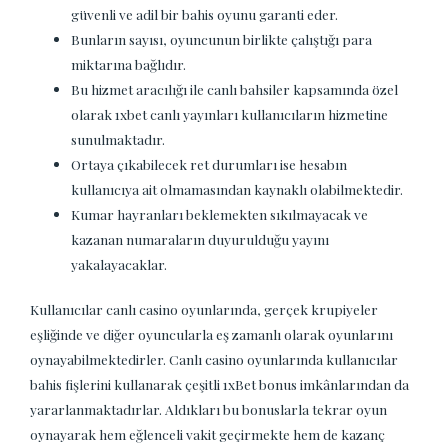
güvenli ve adil bir bahis oyunu garanti eder.
Bunların sayısı, oyuncunun birlikte çalıştığı para
miktarına bağlıdır.
Bu hizmet aracılığı ile canlı bahsiler kapsamında özel
olarak 1xbet canlı yayınları kullanıcıların hizmetine
sunulmaktadır.
Ortaya çıkabilecek ret durumları ise hesabın
kullanıcıya ait olmamasından kaynaklı olabilmektedir.
Kumar hayranları beklemekten sıkılmayacak ve
kazanan numaraların duyurulduğu yayını
yakalayacaklar.
Kullanıcılar canlı casino oyunlarında, gerçek krupiyeler
eşliğinde ve diğer oyuncularla eş zamanlı olarak oyunlarını
oynayabilmektedirler. Canlı casino oyunlarında kullanıcılar
bahis fişlerini kullanarak çeşitli 1xBet bonus imkânlarından da
yararlanmaktadırlar. Aldıkları bu bonuslarla tekrar oyun
oynayarak hem eğlenceli vakit geçirmekte hem de kazanç